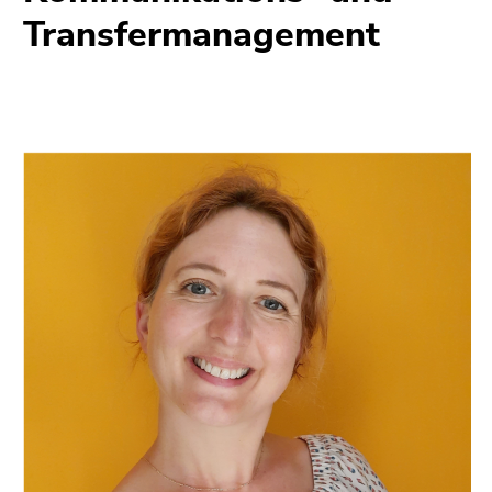
Transfermanagement