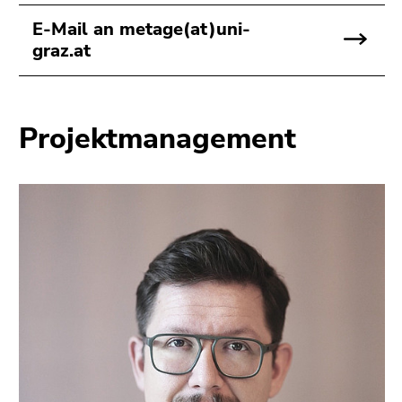
E-Mail an metage(at)uni-
graz.at
Projektmanagement